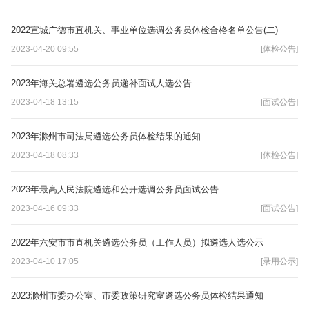
2022宣城广德市直机关、事业单位选调公务员体检合格名单公告(二)
2023-04-20 09:55
[体检公告]
2023年海关总署遴选公务员递补面试人选公告
2023-04-18 13:15
[面试公告]
2023年滁州市司法局遴选公务员体检结果的通知
2023-04-18 08:33
[体检公告]
2023年最高人民法院遴选和公开选调公务员面试公告
2023-04-16 09:33
[面试公告]
2022年六安市市直机关遴选公务员（工作人员）拟遴选人选公示
2023-04-10 17:05
[录用公示]
2023滁州市委办公室、市委政策研究室遴选公务员体检结果通知