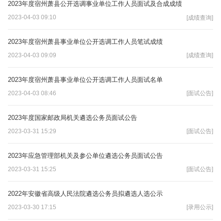
2023年度宿州萧县公开选调事业单位工作人员面试及合成成绩
2023-04-03 09:10
[成绩查询]
2023年度宿州萧县事业单位公开选调工作人员笔试成绩
2023-04-03 09:09
[成绩查询]
2023年度宿州萧县事业单位公开选调工作人员面试名单
2023-04-03 08:46
[面试公告]
2023年度国家邮政局机关遴选公务员面试公告
2023-03-31 15:29
[面试公告]
2023年应急管理部机关及参公单位遴选公务员面试公告
2023-03-31 15:25
[面试公告]
2022年安徽省高级人民法院遴选公务员拟遴选人选公示
2023-03-30 17:15
[录用公示]