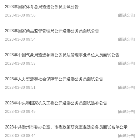
2023年国家体育总局遴选公务员面试公告
2023-03-30 09:56
[面试公告]
2023年国家药品监督管理局公开遴选公务员面试公告
2023-03-30 09:54
[面试公告]
2023年中国气象局遴选参照公务员法管理事业单位人员面试公告
2023-03-30 09:53
[面试公告]
2023年人力资源和社会保障部公开遴选公务员面试公告
2023-03-30 09:51
[面试公告]
2023年中央和国家机关工委公开遴选公务员面试递补公告
2023-03-30 09:49
[面试公告]
2023中共滁州市委办公室、市委政策研究室遴选公务员面试名单公示
2023-03-30 08:44
[面试公告]