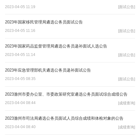
2023-04-05 11:19
[面试公告]
2023年国家移民管理局遴选公务员面试公告
2023-04-05 11:16
[面试公告]
2023年国家药品监督管理局遴选公务员递补面试人选公告
2023-04-05 11:14
[面试公告]
2023年应急管理部机关遴选公务员递补面试公告
2023-04-05 08:35
[面试公告]
2023滁州市委办公室、市委政策研究室遴选公务员面试综合成绩公告
2023-04-04 08:44
[成绩查询]
2023滁州市司法局遴选公务员面试人员综合成绩和体检对象的公告
2023-04-04 08:40
[成绩查询]