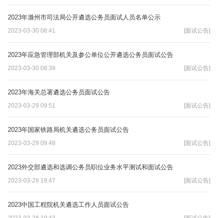
2023年滁州市司法局公开遴选公务员面试人员名单公示
2023-03-30 08:41
[面试公告]
2023年应急管理部机关及参公单位公开遴选公务员面试公告
2023-03-30 08:39
[面试公告]
2023年海关总署遴选公务员面试公告
2023-03-29 09:51
[面试公告]
2023年国家铁路局机关遴选公务员面试公告
2023-03-29 09:48
[面试公告]
2023外交部遴选和选调公务员职位业务水平测试和面试公告
2023-03-28 19:47
[面试公告]
2023中国工程院机关遴选工作人员面试公告
2023-03-28 19:43
[面试公告]