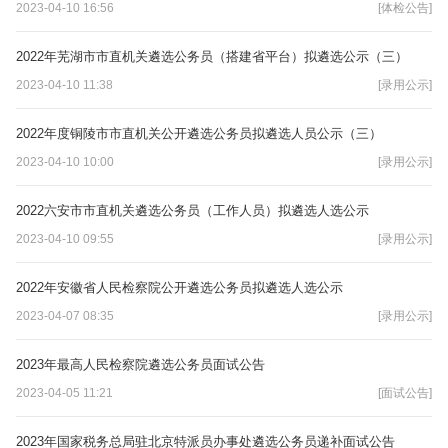
2023-04-10 16:56
[体检公告]
2022年芜湖市市直机关遴选公务员（搭建省平台）拟遴选公示（三）
2023-04-10 11:38
[录用公示]
2022年度铜陵市市直机关公开遴选公务员拟遴选人员公示（三）
2023-04-10 10:00
[录用公示]
2022六安市市直机关遴选公务员（工作人员）拟遴选人选公示
2023-04-10 09:55
[录用公示]
2022年安徽省人民检察院公开遴选公务员拟遴选人选公示
2023-04-07 08:35
[录用公示]
2023年最高人民检察院遴选公务员面试公告
2023-04-05 11:21
[面试公告]
2023年国家税务总局驻北京特派员办事处遴选公务员递补面试公告