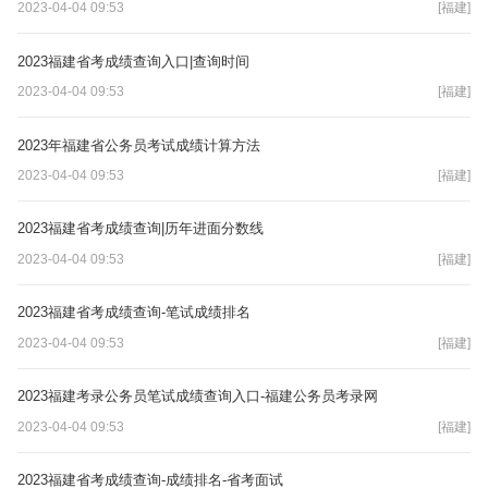
2023-04-04 09:53
[福建]
2023福建省考成绩查询入口|查询时间
2023-04-04 09:53
[福建]
2023年福建省公务员考试成绩计算方法
2023-04-04 09:53
[福建]
2023福建省考成绩查询|历年进面分数线
2023-04-04 09:53
[福建]
2023福建省考成绩查询-笔试成绩排名
2023-04-04 09:53
[福建]
2023福建考录公务员笔试成绩查询入口-福建公务员考录网
2023-04-04 09:53
[福建]
2023福建省考成绩查询-成绩排名-省考面试