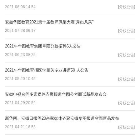
2021-08-06 14:54
[分校公告]
安徽华图教育2021第十届教师风采大赛“秀出风采”
2021-07-28 09:17
[分校公告]
2021年华图教育集团阜阳分校招聘6人公告
2021-06-23 08:22
[分校公告]
2021年华图教育招医学相关专业讲师50 人公告
2021-05-20 10:45
[分校公告]
安徽电视台等多家媒体齐聚报道华图公考面试新品发布会
2021-04-29 20:59
[分校公告]
新华网、安徽日报等20余家媒体齐聚安徽华图报道省面新品发布
2021-04-21 18:53
[分校公告]