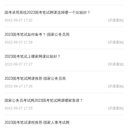
国考录用系统2023国考笔试网课选择哪一个比较好？
2022-09-27 17:32
[开课通知]
2023国考笔试如何备考？-国家公务员局
2022-09-27 17:28
[开课通知]
2023国考笔试上哪家网课比较好？
2022-09-27 17:27
[开课通知]
2023国考笔试网课推荐-国家公务员局
2022-09-27 17:26
[开课通知]
国家公务员考试网2023国考笔试网课哪家靠谱？
2022-09-27 17:25
[开课通知]
2023国考笔试课程推荐-国家人事考试网