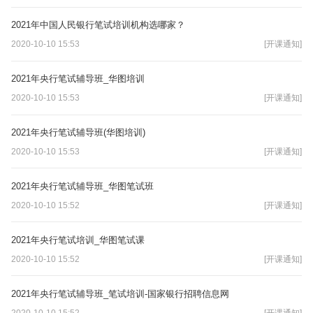
2021年中国人民银行笔试培训机构选哪家？
2020-10-10 15:53
[开课通知]
2021年央行笔试辅导班_华图培训
2020-10-10 15:53
[开课通知]
2021年央行笔试辅导班(华图培训)
2020-10-10 15:53
[开课通知]
2021年央行笔试辅导班_华图笔试班
2020-10-10 15:52
[开课通知]
2021年央行笔试培训_华图笔试课
2020-10-10 15:52
[开课通知]
2021年央行笔试辅导班_笔试培训-国家银行招聘信息网
2020-10-10 15:52
[开课通知]