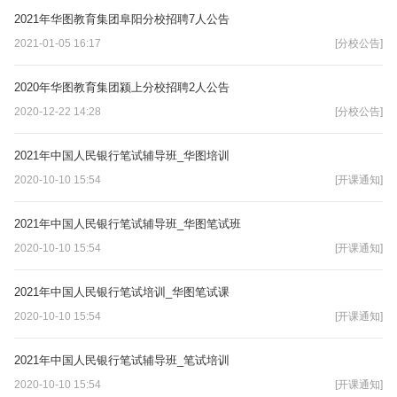
2021年华图教育集团阜阳分校招聘7人公告
2021-01-05 16:17
[分校公告]
2020年华图教育集团颍上分校招聘2人公告
2020-12-22 14:28
[分校公告]
2021年中国人民银行笔试辅导班_华图培训
2020-10-10 15:54
[开课通知]
2021年中国人民银行笔试辅导班_华图笔试班
2020-10-10 15:54
[开课通知]
2021年中国人民银行笔试培训_华图笔试课
2020-10-10 15:54
[开课通知]
2021年中国人民银行笔试辅导班_笔试培训
2020-10-10 15:54
[开课通知]