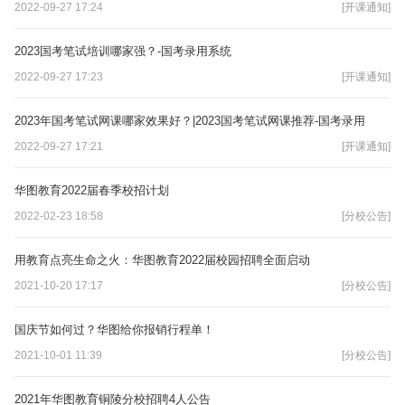
2022-09-27 17:24
[开课通知]
2023国考笔试培训哪家强？-国考录用系统
2022-09-27 17:23
[开课通知]
2023年国考笔试网课哪家效果好？|2023国考笔试网课推荐-国考录用
2022-09-27 17:21
[开课通知]
华图教育2022届春季校招计划
2022-02-23 18:58
[分校公告]
用教育点亮生命之火：华图教育2022届校园招聘全面启动
2021-10-20 17:17
[分校公告]
国庆节如何过？华图给你报销行程单！
2021-10-01 11:39
[分校公告]
2021年华图教育铜陵分校招聘4人公告