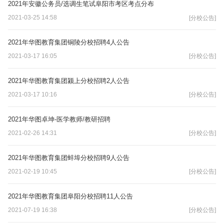
2021年安徽公务员/选调生笔试阜阳市考区考点分布
2021-03-25 14:58
[分校公告]
2021年华图教育集团铜陵分校招聘4人公告
2021-03-17 16:05
[分校公告]
2021年华图教育集团颍上分校招聘2人公告
2021-03-17 10:16
[分校公告]
2021年华图卓坤-医学教师/教研招聘
2021-02-26 14:31
[分校公告]
2021年华图教育集团蚌埠分校招聘9人公告
2021-02-19 10:45
[分校公告]
2021年华图教育集团阜阳分校招聘11人公告
2021-07-19 16:38
[分校公告]