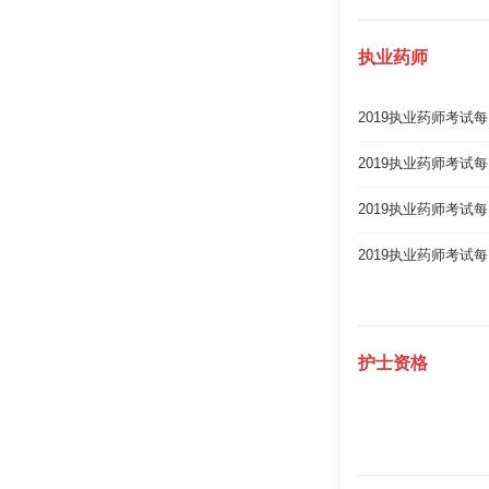
执业药师
2019执业药师考试每
2019执业药师考试每
2019执业药师考试每
2019执业药师考试每
护士资格