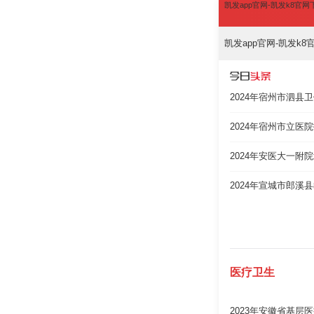
凯发app官网-凯发k8官
凯发app官网-凯发k
2024年宿州市泗县
2024年宿州市立医
2024年安医大一
2024年宣城市郎
医疗卫生
2023年安徽省基层