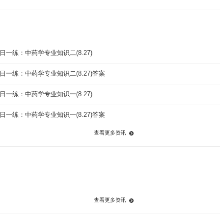
日一练：中药学专业知识二(8.27)
日一练：中药学专业知识二(8.27)答案
日一练：中药学专业知识一(8.27)
日一练：中药学专业知识一(8.27)答案
查看更多资讯
查看更多资讯