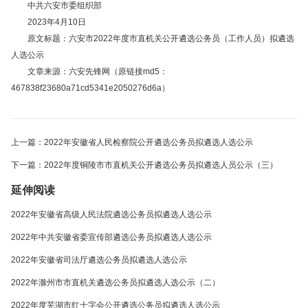
中共六安市委组织部
2023年4月10日
原文标题：六安市2022年度市直机关公开遴选公务员（工作人员）拟遴选
人选公示
文章来源：六安先锋网（原链接md5：
467838f23680a71cd5341e2050276d6a）
上一篇：2022年安徽省人民检察院公开遴选公务员拟遴选人选公示
下一篇：2022年度铜陵市市直机关公开遴选公务员拟遴选人员公示（三）
延伸阅读
2022年安徽省高级人民法院遴选公务员拟遴选人选公示
2022年中共安徽省委宣传部遴选公务员拟遴选人选公示
2022年安徽省司法厅遴选公务员拟遴选人选公示
2022年滁州市市直机关遴选公务员拟遴选人选公示（二）
2022年度芜湖市红十字会公开遴选公务员拟遴选人选公示