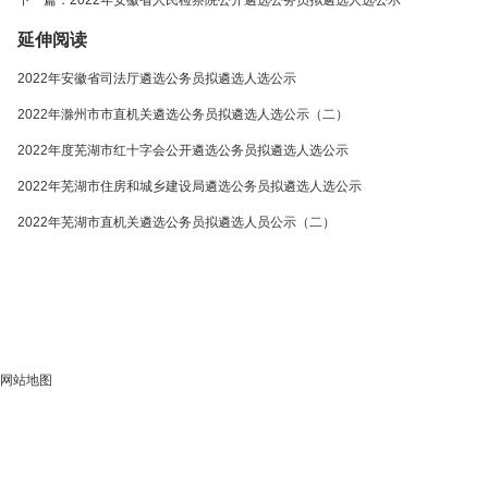
延伸阅读
2022年安徽省司法厅遴选公务员拟遴选人选公示
2022年滁州市市直机关遴选公务员拟遴选人选公示（二）
2022年度芜湖市红十字会公开遴选公务员拟遴选人选公示
2022年芜湖市住房和城乡建设局遴选公务员拟遴选人选公示
2022年芜湖市直机关遴选公务员拟遴选人员公示（二）
网站地图