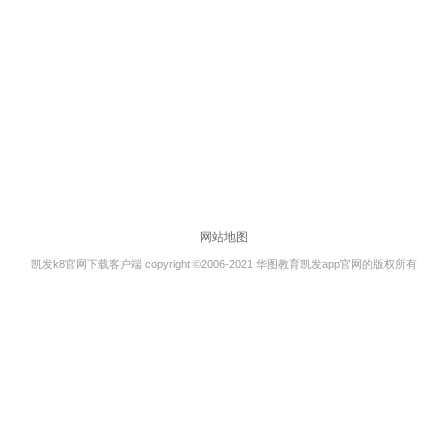
网站地图
凯发k8官网下载客户端 copyright ©2006-2021 华图教育凯发app官网的版权所有