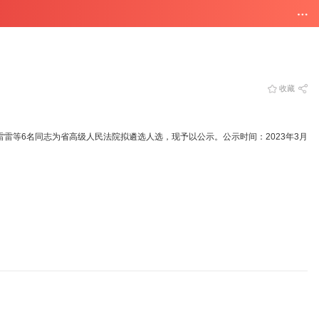
收藏
雷等6名同志为省高级人民法院拟遴选人选，现予以公示。公示时间：2023年3月