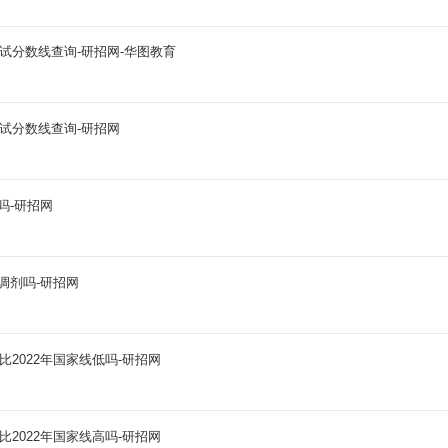
考试分数线查询-研招网-华图教育
考试分数线查询-研招网
吗-研招网
调剂吗-研招网
比2022年国家线低吗-研招网
比2022年国家线高吗-研招网