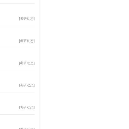
[考研动态]
[考研动态]
[考研动态]
[考研动态]
[考研动态]