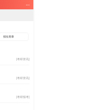
招生简章
院校排名
成绩查询
[考研资讯]
百问百答
[考研资讯]
[考研报考]