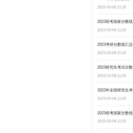
2023-03-08 11:20
2023研考国家分数线
2023-03-08 11:20
2023考研分数线汇总
2023-03-08 11:20
2023研究生考试分
2023-03-08 11:20
2023年全国研究生
2023-03-08 11:20
2023研考国家分数
2023-03-08 11:20