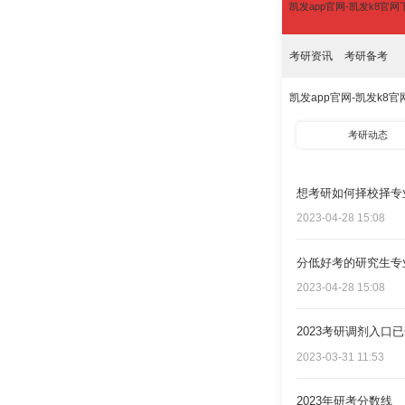
凯发app官网-凯发k8官
考研资讯
考研备考
凯发app官网-凯发k8
考研动态
招生目录
想考研如何择校择专
推免生
2023-04-28 15:08
分数线
分低好考的研究生专
准考证
2023-04-28 15:08
2023考研调剂入
2023-03-31 11:53
2023年研考分数线