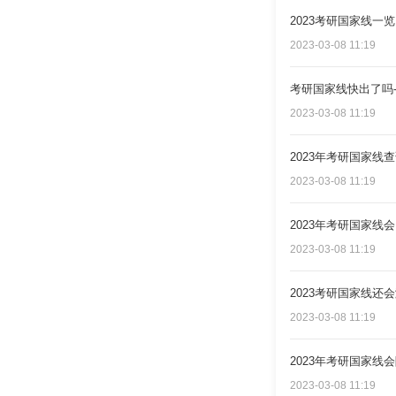
2023考研国家线一览
2023-03-08 11:19
考研国家线快出了吗-
2023-03-08 11:19
2023年考研国家线
2023-03-08 11:19
2023年考研国家线
2023-03-08 11:19
2023考研国家线还
2023-03-08 11:19
2023年考研国家线
2023-03-08 11:19