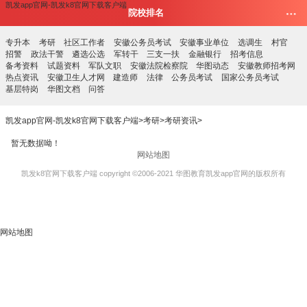
凯发app官网-凯发k8官网下载客户端
院校排名
专升本
考研
社区工作者
安徽公务员考试
安徽事业单位
选调生
村官
招警
政法干警
遴选公选
军转干
三支一扶
金融银行
招考信息
备考资料
试题资料
军队文职
安徽法院检察院
华图动态
安徽教师招考网
热点资讯
安徽卫生人才网
建造师
法律
公务员考试
国家公务员考试
基层特岗
华图文档
问答
凯发app官网-凯发k8官网下载客户端
>
考研
>
考研资讯
>
暂无数据呦！
网站地图
凯发k8官网下载客户端 copyright ©2006-2021 华图教育凯发app官网的版权所有
网站地图