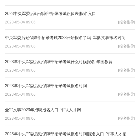
2023中央军委后勤保障部招录考试职位表|报名入口
2023-05-04 09:06
[报名指导]
中央军委后勤保障部招录考试2023开始报名了吗_军队文职报名时间
2023-05-04 09:06
[报名指导]
2023年中央军委后勤保障部招录考试什么时候报名-华图教育
2023-05-04 09:06
[报名指导]
2023年中央军委后勤保障部招录考试报名时间
2023-05-04 09:06
[报名指导]
全军文职2023年招聘报名入口_军队人才网
2023-05-04 09:06
[报名指导]
2023年中央军委后勤保障部招录考试报名时间|报名入口_军事人才招