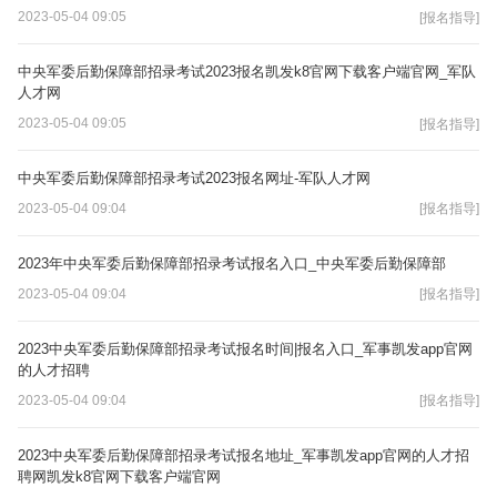
2023-05-04 09:05
[报名指导]
中央军委后勤保障部招录考试2023报名凯发k8官网下载客户端官网_军队
人才网
2023-05-04 09:05
[报名指导]
中央军委后勤保障部招录考试2023报名网址-军队人才网
2023-05-04 09:04
[报名指导]
2023年中央军委后勤保障部招录考试报名入口_中央军委后勤保障部
2023-05-04 09:04
[报名指导]
2023中央军委后勤保障部招录考试报名时间|报名入口_军事凯发app官网
的人才招聘
2023-05-04 09:04
[报名指导]
2023中央军委后勤保障部招录考试报名地址_军事凯发app官网的人才招
聘网凯发k8官网下载客户端官网