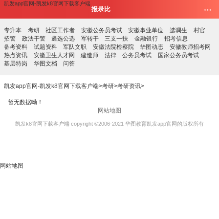
凯发app官网-凯发k8官网下载客户端
报录比
专升本
考研
社区工作者
安徽公务员考试
安徽事业单位
选调生
村官
招警
政法干警
遴选公选
军转干
三支一扶
金融银行
招考信息
备考资料
试题资料
军队文职
安徽法院检察院
华图动态
安徽教师招考网
热点资讯
安徽卫生人才网
建造师
法律
公务员考试
国家公务员考试
基层特岗
华图文档
问答
凯发app官网-凯发k8官网下载客户端
>
考研
>
考研资讯
>
暂无数据呦！
网站地图
凯发k8官网下载客户端 copyright ©2006-2021 华图教育凯发app官网的版权所有
网站地图