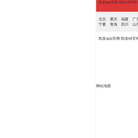
凯发app官网-凯发k8官
北京
重庆
福建
广
宁夏
青海
四川
山
凯发app官网-凯发k8
网站地图