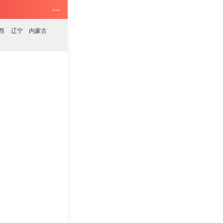
西
辽宁
内蒙古