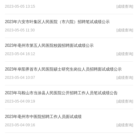
2023-05-05 13:15
[成绩查询]
2023年六安市叶集区人民医院（市六院）招聘笔试成绩公示
2023-05-05 11:30
[成绩查询]
2023年亳州市第五人民医院校园招聘面试成绩公示
2023-05-04 16:12
[成绩查询]
2023年阜阳界首市人民医院硕士研究生岗位人员招聘面试成绩公示
2023-05-04 10:07
[成绩查询]
2023年马鞍山市当涂县人民医院公开招聘工作人员笔试成绩公告
2023-05-04 09:19
[成绩查询]
2023年亳州市中医院招聘工作人员面试成绩
2023-05-04 09:16
[成绩查询]