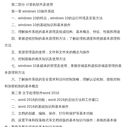
第二部分 计算机软件及使用
第一章 windows 10操作系统
一、windows 10的特点，windows 10的运行环境及安装方法
二、windows 10的基础知识和基本操作
三、理解操作系统的基本原理及组成结构、基本概念、特征、性能和用途
四、掌握进程控制的基本原理和方法；了解处理机调度和死锁基本原理和
方法
五、资源管理器的使用，文件和文件夹的概念与操作
六、控制面板的相关知识及使用方法
七、windows 10多媒体的管理及使用，掌握存储器和虚拟存储器管理的基
本原理和方法
六、了解操作系统的安全需求和访问控制策略，理解认证机制、授权控制
和加密机制的基本概念
第二章 文字处理软件word 2016
一、word 2016的功能；word 2016的启动方法和工作窗口
二、word 2016的基础知识和基本操作
三、文档的创建、编辑、保存、打印和保护等基本功能
四、设置字体和段落格式等文档排版的基本知识与操作；表格的基本操