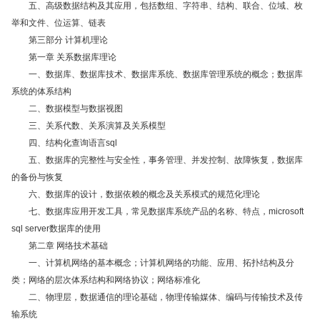
五、高级数据结构及其应用，包括数组、字符串、结构、联合、位域、枚
举和文件、位运算、链表
第三部分 计算机理论
第一章 关系数据库理论
一、数据库、数据库技术、数据库系统、数据库管理系统的概念；数据库
系统的体系结构
二、数据模型与数据视图
三、关系代数、关系演算及关系模型
四、结构化查询语言sql
五、数据库的完整性与安全性，事务管理、并发控制、故障恢复，数据库
的备份与恢复
六、数据库的设计，数据依赖的概念及关系模式的规范化理论
七、数据库应用开发工具，常见数据库系统产品的名称、特点，microsoft
sql server数据库的使用
第二章 网络技术基础
一、计算机网络的基本概念；计算机网络的功能、应用、拓扑结构及分
类；网络的层次体系结构和网络协议；网络标准化
二、物理层，数据通信的理论基础，物理传输媒体、编码与传输技术及传
输系统