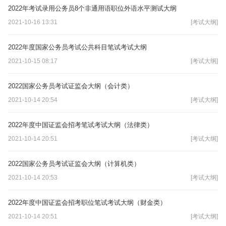
2022年考试录用公务员8个非通用语职位外语水平测试大纲
2021-10-16 13:31
[考试大纲]
2022年度国家公务员考试公共科目笔试考试大纲
2021-10-15 08:17
[考试大纲]
2022国家公务员考试证监会大纲（会计类）
2021-10-14 20:54
[考试大纲]
2022年度中国证监会招考笔试考试大纲（法律类）
2021-10-14 20:51
[考试大纲]
2022国家公务员考试证监会大纲（计算机类）
2021-10-14 20:53
[考试大纲]
2022年度中国证监会招考职位笔试考试大纲（财金类）
2021-10-14 20:51
[考试大纲]