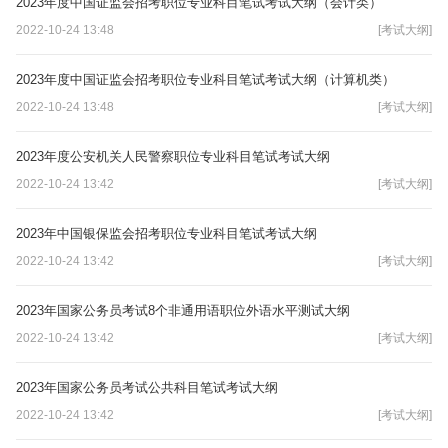
2023年度中国证监会招考职位专业科目笔试考试大纲（会计类）
2022-10-24 13:48
[考试大纲]
2023年度中国证监会招考职位专业科目笔试考试大纲（计算机类）
2022-10-24 13:48
[考试大纲]
2023年度公安机关人民警察职位专业科目笔试考试大纲
2022-10-24 13:42
[考试大纲]
2023年中国银保监会招考职位专业科目笔试考试大纲
2022-10-24 13:42
[考试大纲]
2023年国家公务员考试8个非通用语职位外语水平测试大纲
2022-10-24 13:42
[考试大纲]
2023年国家公务员考试公共科目笔试考试大纲
2022-10-24 13:42
[考试大纲]