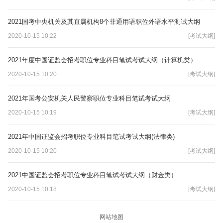
2021国考中央机关及其直属机构8个非通用语职位外语水平测试大纲
2020-10-15 10:22
[考试大纲]
2021年度中国证监会招考职位专业科目笔试考试大纲（计算机类）
2020-10-15 10:20
[考试大纲]
2021年国考公安机关人民警察职位专业科目笔试考试大纲
2020-10-15 10:19
[考试大纲]
2021年中国证监会招考职位专业科目笔试考试大纲(法律类)
2020-10-15 10:20
[考试大纲]
2021中国证监会招考职位专业科目笔试考试大纲（财金类）
2020-10-15 10:18
[考试大纲]
网站地图