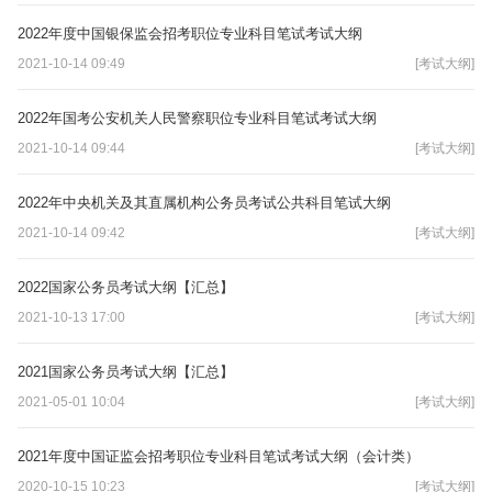
2022年度中国银保监会招考职位专业科目笔试考试大纲
2021-10-14 09:49
[考试大纲]
2022年国考公安机关人民警察职位专业科目笔试考试大纲
2021-10-14 09:44
[考试大纲]
2022年中央机关及其直属机构公务员考试公共科目笔试大纲
2021-10-14 09:42
[考试大纲]
2022国家公务员考试大纲【汇总】
2021-10-13 17:00
[考试大纲]
2021国家公务员考试大纲【汇总】
2021-05-01 10:04
[考试大纲]
2021年度中国证监会招考职位专业科目笔试考试大纲（会计类）
2020-10-15 10:23
[考试大纲]