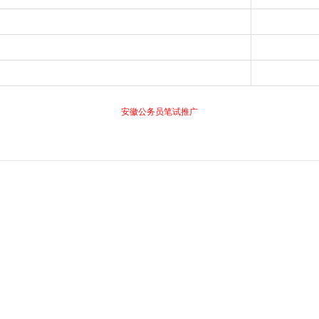
安徽公务员笔试推广