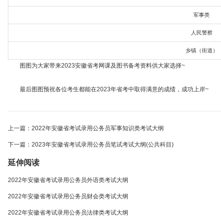
军事类
人民警察
乡镇（街道）
图图为大家带来2023安徽省考网课及图书备考资料供大家选择~
最后图图预祝各位考生都能在2023年省考中取得满意的成绩，成功上岸~
上一篇：2022年安徽省考试录用公务员军事知识类考试大纲
下一篇：2023年安徽省考试录用公务员笔试考试大纲(公共科目)
延伸阅读
2022年安徽省考试录用公务员外语类考试大纲
2022年安徽省考试录用公务员财会类考试大纲
2022年安徽省考试录用公务员法律类考试大纲