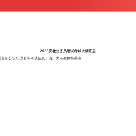
2023安徽公务员笔试考试大纲汇总
更新公告职位表等考试信息，请广大考生保持关注!