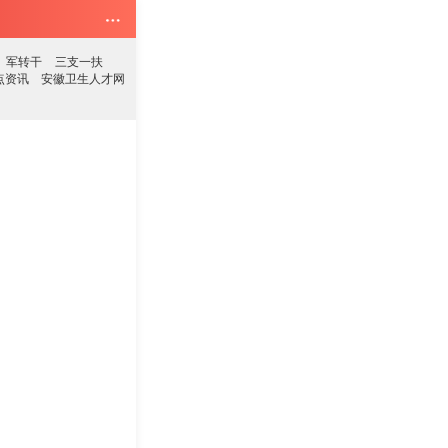
军转干
三支一扶
点资讯
安徽卫生人才网