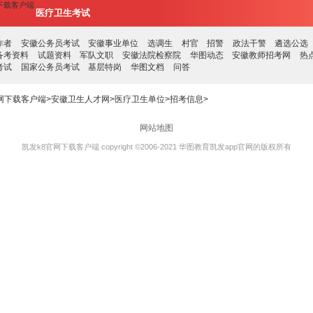
网下载客户端
医疗卫生考试
作者
安徽公务员考试
安徽事业单位
选调生
村官
招警
政法干警
遴选公选
备考资料
试题资料
军队文职
安徽法院检察院
华图动态
安徽教师招考网
热
考试
国家公务员考试
基层特岗
华图文档
问答
官网下载客户端
>
安徽卫生人才网
>
医疗卫生单位
>
招考信息
>
网站地图
凯发k8官网下载客户端 copyright ©2006-2021 华图教育凯发app官网的版权所有