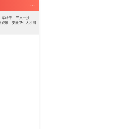
军转干
三支一扶
点资讯
安徽卫生人才网