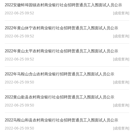
2022安徽蚌埠固镇农村商业银行社会招聘普通员工入围面试人员公示
2022-06-25 09:52
[成绩查询]
2022年黄山休宁农村商业银行社会招聘普通员工入围面试人员公示
2022-06-25 09:52
[成绩查询]
2022年黄山太平农村商业银行社会招聘普通员工入围面试人员公示
2022-06-25 09:52
[成绩查询]
2022年马鞍山含山农村商业银行招聘普通员工入围面试人员公示
2022-06-25 09:50
[成绩查询]
2022黄山歙县农村商业银行社会招聘普通员工入围面试人员公示
2022-06-25 09:50
[成绩查询]
2022马鞍山和县农村商业银行社会招聘普通员工入围面试人员公示
2022-06-25 09:50
[成绩查询]