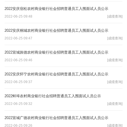
2022安庆宿松农村商业银行社会招聘普通员工入围面试人员公示
2022-06-25 09:48
[成绩查询]
2022安庆桐城农村商业银行社会招聘普通员工入围面试人员公示
2022-06-25 09:47
[成绩查询]
2022宣城旌德农村商业银行社会招聘普通员工入围面试人员公示
2022-06-25 09:46
[成绩查询]
2022安庆怀宁农村商业银行社会招聘普通员工入围面试人员公示
2022-06-25 09:37
[成绩查询]
2022蚌埠农村商业银行社会招聘普通员工入围面试人员公示
2022-06-25 09:32
[成绩查询]
2022宣城广德农村商业银行社会招聘普通员工入围面试人员公示
2022-06-25 09:26
[成绩查询]