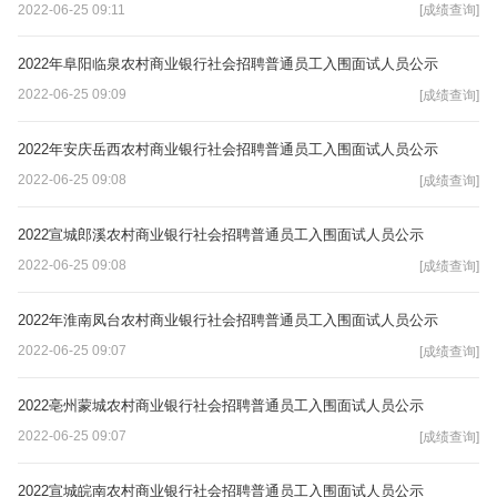
2022-06-25 09:11
[成绩查询]
2022年阜阳临泉农村商业银行社会招聘普通员工入围面试人员公示
2022-06-25 09:09
[成绩查询]
2022年安庆岳西农村商业银行社会招聘普通员工入围面试人员公示
2022-06-25 09:08
[成绩查询]
2022宣城郎溪农村商业银行社会招聘普通员工入围面试人员公示
2022-06-25 09:08
[成绩查询]
2022年淮南凤台农村商业银行社会招聘普通员工入围面试人员公示
2022-06-25 09:07
[成绩查询]
2022亳州蒙城农村商业银行社会招聘普通员工入围面试人员公示
2022-06-25 09:07
[成绩查询]
2022宣城皖南农村商业银行社会招聘普通员工入围面试人员公示