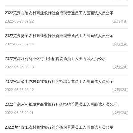
2022芜湖南陵农村商业银行社会招聘普通员工入围面试人员公示
2022-06-25 09:22
[成绩查询]
2022芜湖扬子农村商业银行社会招聘普通员工入围面试人员公示
2022-06-25 09:14
[成绩查询]
2022安庆农村商业银行社会招聘普通员工入围面试人员公示
2022-06-25 09:13
[成绩查询]
2022安庆潜山农村商业银行社会招聘普通员工入围面试人员公示
2022-06-25 09:12
[成绩查询]
2022年亳州药都农村商业银行社会招聘普通员工入围面试人员公示
2022-06-25 09:11
[成绩查询]
2022池州青阳农村商业银行社会招聘普通员工入围面试人员公示