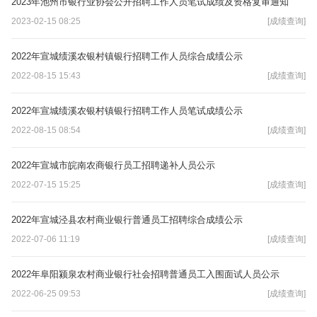
2023年池州市银行业协会公开招聘工作人员笔试成绩及资格复审通知
2023-02-15 08:25
[成绩查询]
2022年宣城绩溪农银村镇银行招聘工作人员综合成绩公示
2022-08-15 15:43
[成绩查询]
2022年宣城绩溪农银村镇银行招聘工作人员笔试成绩公示
2022-08-15 08:54
[成绩查询]
2022年宣城市皖南农商银行员工招聘递补人员公示
2022-07-15 15:25
[成绩查询]
2022年宣城泾县农村商业银行普通员工招聘综合成绩公示
2022-07-06 11:19
[成绩查询]
2022年阜阳颍泉农村商业银行社会招聘普通员工入围面试人员公示
2022-06-25 09:53
[成绩查询]