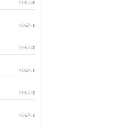
[报名入口]
[报名入口]
[报名入口]
[报名入口]
[报名入口]
[报名入口]