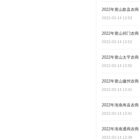
2022年黄山歙县农
2022-03-14 13:53
2022年黄山祁门农
2022-03-14 13:52
2022年黄山太平农
2022-03-14 13:50
2022年黄山徽州农
2022-03-14 13:42
2022年淮南寿县农
2022-03-14 13:41
2022年淮南通商农
2022-03-14 13:38