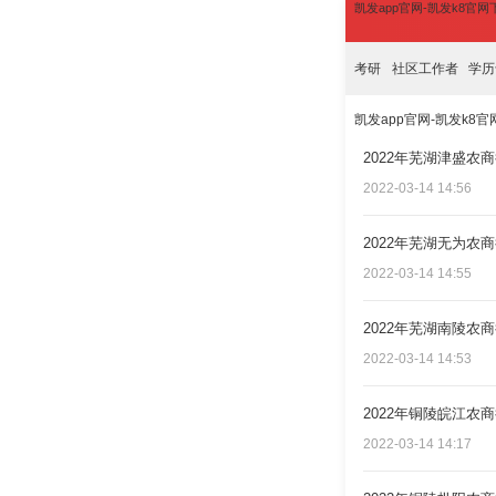
凯发app官网-凯发k8官
考研
社区工作者
学历
凯发app官网-凯发k8
2022年芜湖津盛农
2022-03-14 14:56
2022年芜湖无为农
2022-03-14 14:55
2022年芜湖南陵农
2022-03-14 14:53
2022年铜陵皖江农
2022-03-14 14:17