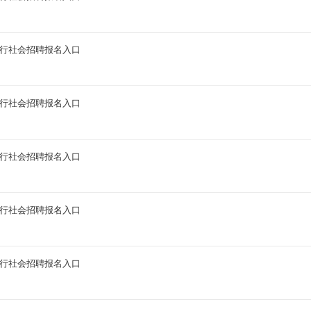
商行社会招聘报名入口
商行社会招聘报名入口
商行社会招聘报名入口
商行社会招聘报名入口
商行社会招聘报名入口