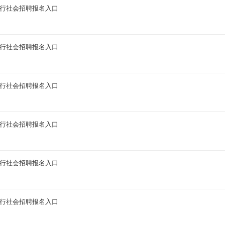
商行社会招聘报名入口
商行社会招聘报名入口
商行社会招聘报名入口
商行社会招聘报名入口
商行社会招聘报名入口
商行社会招聘报名入口