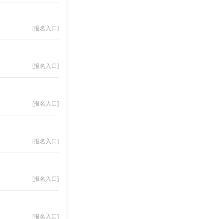
[报名入口]
[报名入口]
[报名入口]
[报名入口]
[报名入口]
[报名入口]