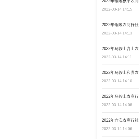
2022年铜陵枞阳农
2022-03-14 14:15
2022年铜陵农商行
2022-03-14 14:13
2022年马鞍山含山
2022-03-14 14:11
2022年马鞍山和县
2022-03-14 14:10
2022年马鞍山农商
2022-03-14 14:08
2022年六安农商行
2022-03-14 14:06