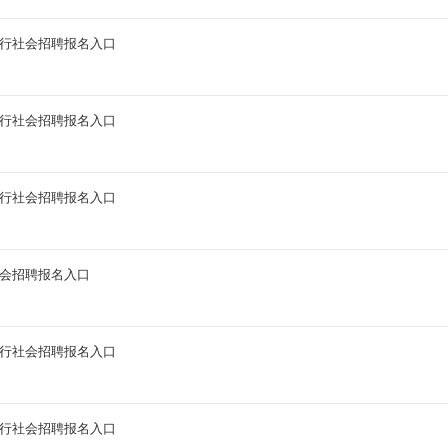
商行社会招聘报名入口
商行社会招聘报名入口
商行社会招聘报名入口
社会招聘报名入口
商行社会招聘报名入口
商行社会招聘报名入口