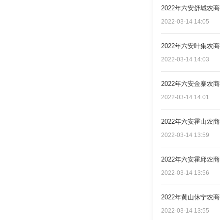
2022年六安舒城农
2022-03-14 14:05
2022年六安叶集农
2022-03-14 14:03
2022年六安金寨农
2022-03-14 14:01
2022年六安霍山农
2022-03-14 13:59
2022年六安霍邱农
2022-03-14 13:56
2022年黄山休宁农
2022-03-14 13:55