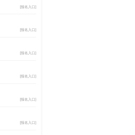
[报名入口]
[报名入口]
[报名入口]
[报名入口]
[报名入口]
[报名入口]