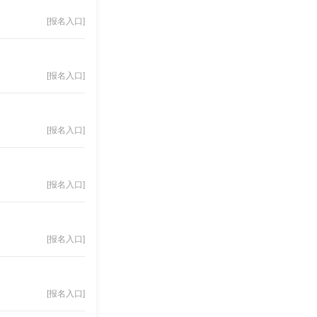
[报名入口]
[报名入口]
[报名入口]
[报名入口]
[报名入口]
[报名入口]