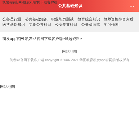
凯发app官网-凯发k8官网下载客户端
公共基础知识
公务员行测
公共基础知识
职业能力测试
教育综合知识
教师资格综合素质
医学基础知识
文职公共科目
公安专业科目
公务员面试
学习强国
凯发app官网-凯发k8官网下载客户端
>
试题资料
>
网站地图
凯发k8官网下载客户端 copyright ©2006-2021 华图教育凯发app官网的版权所有
网站地图