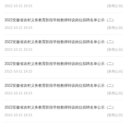
2022-10-21 19:15
[录用公示]
2022安徽省农村义务教育阶段学校教师特设岗位拟聘名单公示（二）
2022-10-21 19:15
[录用公示]
2022安徽省农村义务教育阶段学校教师特设岗位拟聘名单公示（二）
2022-10-21 19:15
[录用公示]
2022安徽省农村义务教育阶段学校教师特设岗位拟聘名单公示（二）
2022-10-21 19:15
[录用公示]
2022安徽省农村义务教育阶段学校教师特设岗位拟聘名单公示（二）
2022-10-21 19:15
[录用公示]
2022安徽省农村义务教育阶段学校教师特设岗位拟聘名单公示（二）
2022-10-21 19:15
[录用公示]