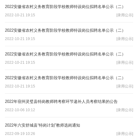
2022安徽省农村义务教育阶段学校教师特设岗位拟聘名单公示（二）
2022-10-21 19:15
[录用公示]
2022安徽省农村义务教育阶段学校教师特设岗位拟聘名单公示（二）
2022-10-21 19:15
[录用公示]
2022安徽省农村义务教育阶段学校教师特设岗位拟聘名单公示（二）
2022-10-21 19:15
[录用公示]
2022安徽省农村义务教育阶段学校教师特设岗位拟聘名单公示（二）
2022-10-21 19:15
[录用公示]
2022年宿州灵璧县特岗教师聘考察环节递补人员考察结果的公告
2022-10-06 10:12
[录用公示]
2022年六安舒城县“特岗计划”教师选岗通知
2022-09-19 10:26
[录用公示]