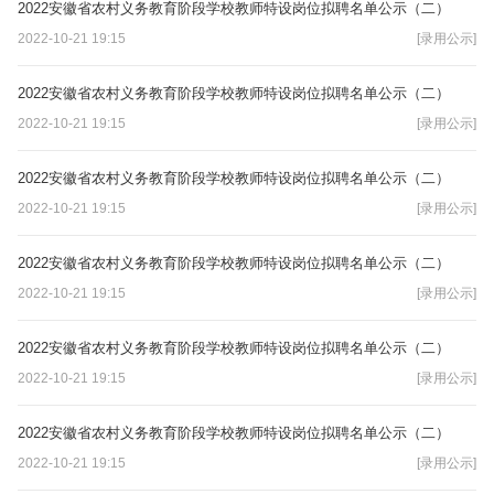
2022安徽省农村义务教育阶段学校教师特设岗位拟聘名单公示（二）
2022-10-21 19:15
[录用公示]
2022安徽省农村义务教育阶段学校教师特设岗位拟聘名单公示（二）
2022-10-21 19:15
[录用公示]
2022安徽省农村义务教育阶段学校教师特设岗位拟聘名单公示（二）
2022-10-21 19:15
[录用公示]
2022安徽省农村义务教育阶段学校教师特设岗位拟聘名单公示（二）
2022-10-21 19:15
[录用公示]
2022安徽省农村义务教育阶段学校教师特设岗位拟聘名单公示（二）
2022-10-21 19:15
[录用公示]
2022安徽省农村义务教育阶段学校教师特设岗位拟聘名单公示（二）
2022-10-21 19:15
[录用公示]