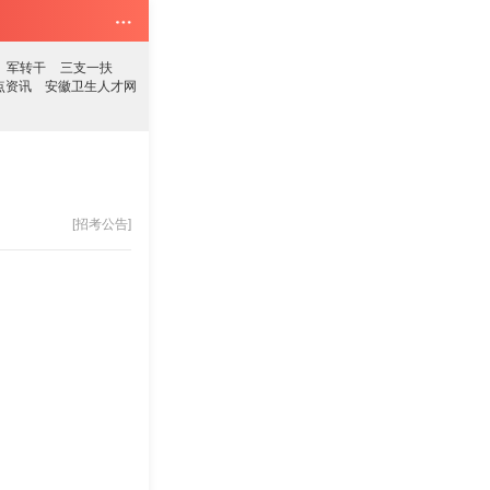
军转干
三支一扶
点资讯
安徽卫生人才网
[招考公告]