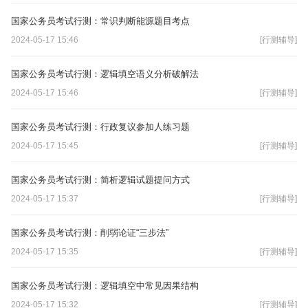
国家公务员考试行测：常识判断能源题目考点
2024-05-17 15:46
[行测辅导]
国家公务员考试行测：逻辑填空语义分析破解法
2024-05-17 15:46
[行测辅导]
国家公务员考试行测：行政复议参加人练习题
2024-05-17 15:45
[行测辅导]
国家公务员考试行测：简析逻辑试题提问方式
2024-05-17 15:37
[行测辅导]
国家公务员考试行测：削弱论证“三步法”
2024-05-17 15:35
[行测辅导]
国家公务员考试行测：逻辑填空中常见因果结构
2024-05-17 15:32
[行测辅导]