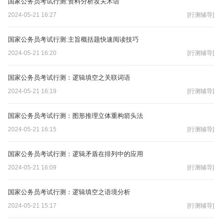
国家公务员考试行测:资料分析攻关术语
2024-05-21 16:27
[行测辅导]
国家公务员考试行测:主旨概括题快速阅读技巧
2024-05-21 16:20
[行测辅导]
国家公务员考试行测：逻辑填空之关联词语
2024-05-21 16:19
[行测辅导]
国家公务员考试行测：图形推理立体重构箭头法
2024-05-21 16:15
[行测辅导]
国家公务员考试行测：逻辑矛盾在排列中的应用
2024-05-21 16:09
[行测辅导]
国家公务员考试行测：逻辑填空之语境分析
2024-05-21 15:17
[行测辅导]