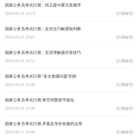
国家公务员考试行测：找主题句要注意顺序
2024-05-21 15:13
[行测辅导]
国家公务员考试行测：反对法巧解逻辑判断
2024-05-21 15:07
[行测辅导]
国家公务员考试行测：言语理解题作答技巧
2024-05-21 14:51
[行测辅导]
国家公务员考试行测:“多次相遇问题”剖析
2024-05-21 14:40
[行测辅导]
国家公务员考试行测:将空间图形平面化
2024-05-21 14:39
[行测辅导]
国家公务员考试行测:矛盾及等价命题的运用
2024-05-17 15:49
[行测辅导]