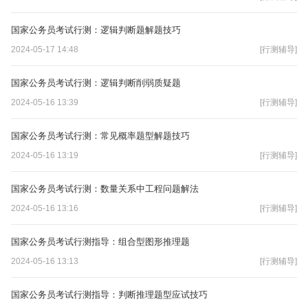
国家公务员考试行测：逻辑判断题解题技巧
2024-05-17 14:48
[行测辅导]
国家公务员考试行测：逻辑判断削弱质疑题
2024-05-16 13:39
[行测辅导]
国家公务员考试行测：常见概率题型解题技巧
2024-05-16 13:19
[行测辅导]
国家公务员考试行测：数量关系中工程问题解法
2024-05-16 13:16
[行测辅导]
国家公务员考试行测指导：组合型图形推理题
2024-05-16 13:13
[行测辅导]
国家公务员考试行测指导：判断推理题型应试技巧