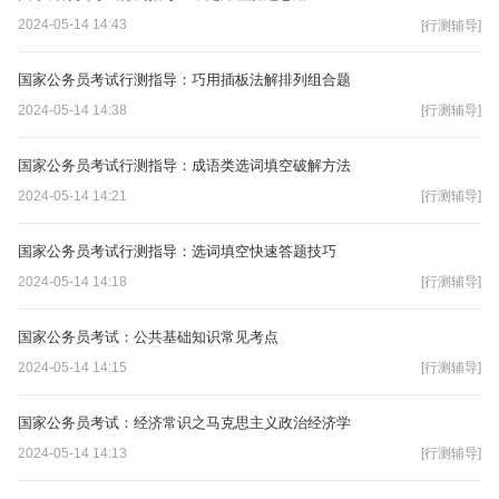
2024-05-14 14:43
[行测辅导]
国家公务员考试行测指导：巧用插板法解排列组合题
2024-05-14 14:38
[行测辅导]
国家公务员考试行测指导：成语类选词填空破解方法
2024-05-14 14:21
[行测辅导]
国家公务员考试行测指导：选词填空快速答题技巧
2024-05-14 14:18
[行测辅导]
国家公务员考试：公共基础知识常见考点
2024-05-14 14:15
[行测辅导]
国家公务员考试：经济常识之马克思主义政治经济学
2024-05-14 14:13
[行测辅导]