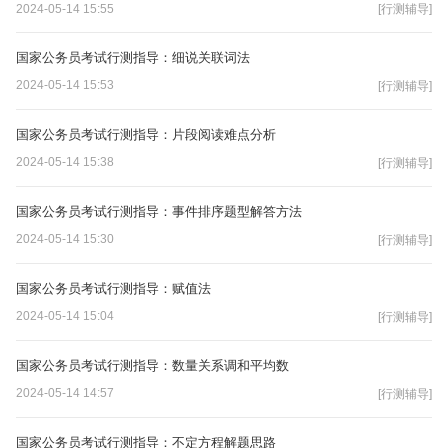
2024-05-14 15:55
[行测辅导]
国家公务员考试行测指导：细说关联词法
2024-05-14 15:53
[行测辅导]
国家公务员考试行测指导：片段阅读难点分析
2024-05-14 15:38
[行测辅导]
国家公务员考试行测指导：事件排序题型解答方法
2024-05-14 15:30
[行测辅导]
国家公务员考试行测指导：赋值法
2024-05-14 15:04
[行测辅导]
国家公务员考试行测指导：数量关系调和平均数
2024-05-14 14:57
[行测辅导]
国家公务员考试行测指导：不定方程解题思路