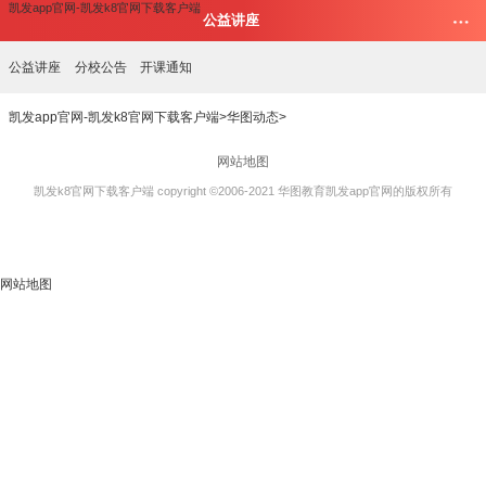
凯发app官网-凯发k8官网下载客户端
公益讲座
公益讲座
分校公告
开课通知
凯发app官网-凯发k8官网下载客户端
>
华图动态
>
网站地图
凯发k8官网下载客户端 copyright ©2006-2021 华图教育凯发app官网的版权所有
网站地图