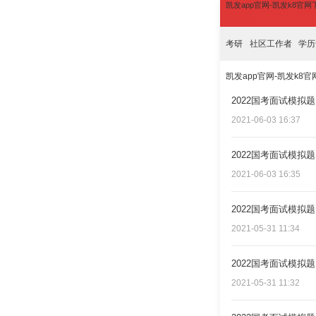
凯发app官网-凯发k8官
考研
社区工作者
学历
凯发app官网-凯发k8
2022国考面试模拟
2021-06-03 16:37
2022国考面试模拟
2021-06-03 16:35
2022国考面试模拟
2021-05-31 11:34
2022国考面试模拟
2021-05-31 11:32