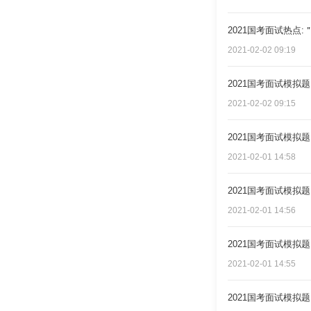
2021国考面试热点
2021-02-02 09:19
2021国考面试模拟
2021-02-02 09:15
2021国考面试模拟
2021-02-01 14:58
2021国考面试模拟
2021-02-01 14:56
2021国考面试模拟
2021-02-01 14:55
2021国考面试模拟