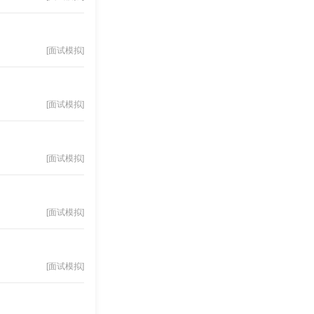
[面试模拟]
[面试模拟]
[面试模拟]
[面试模拟]
[面试模拟]