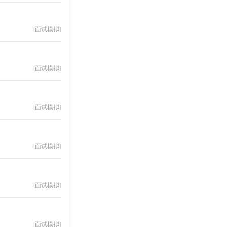
[面试模拟]
[面试模拟]
[面试模拟]
[面试模拟]
[面试模拟]
[面试模拟]