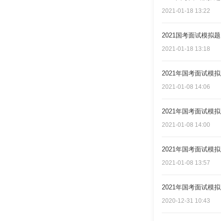
2021-01-18 13:22
2021国考面试模拟
2021-01-18 13:18
2021年国考面试模
2021-01-08 14:06
2021年国考面试模
2021-01-08 14:00
2021年国考面试模
2021-01-08 13:57
2021年国考面试模
2020-12-31 10:43