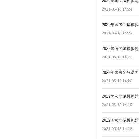
2022国考面试模
2021-05-13 14:24
2022年国考面试模
2021-05-13 14:23
2022国考面试模拟
2021-05-13 14:21
2022年国家公务
2021-05-13 14:20
2022国考面试模拟
2021-05-13 14:19
2022国考面试模拟
2021-05-13 14:18