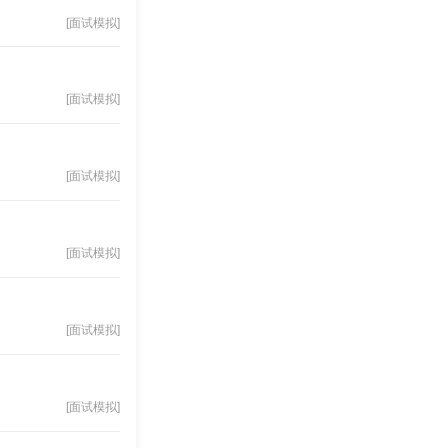
[面试模拟]
[面试模拟]
[面试模拟]
[面试模拟]
[面试模拟]
[面试模拟]