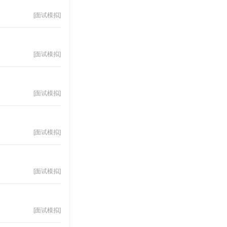
[面试模拟]
[面试模拟]
[面试模拟]
[面试模拟]
[面试模拟]
[面试模拟]