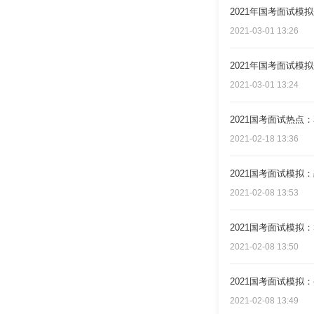
2021年国考面试模
2021-03-01 13:26
2021年国考面试
2021-03-01 13:24
2021国考面试热点
2021-02-18 13:36
2021国考面试模拟
2021-02-08 13:53
2021国考面试模拟
2021-02-08 13:50
2021国考面试模拟
2021-02-08 13:49