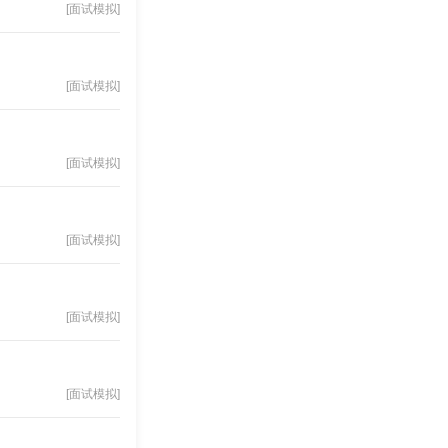
[面试模拟]
[面试模拟]
[面试模拟]
[面试模拟]
[面试模拟]
[面试模拟]