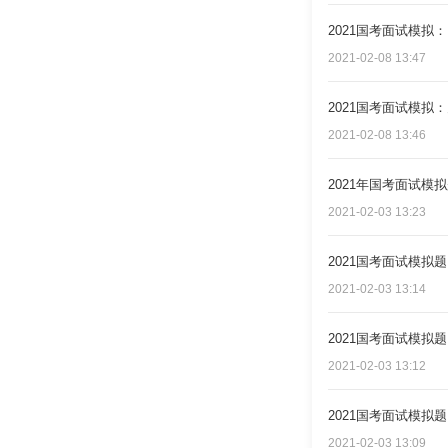
2021国考面试模拟
2021-02-08 13:47
2021国考面试模拟
2021-02-08 13:46
2021年国考面试模
2021-02-03 13:23
2021国考面试模拟题
2021-02-03 13:14
2021国考面试模拟
2021-02-03 13:12
2021国考面试模拟
2021-02-03 13:09