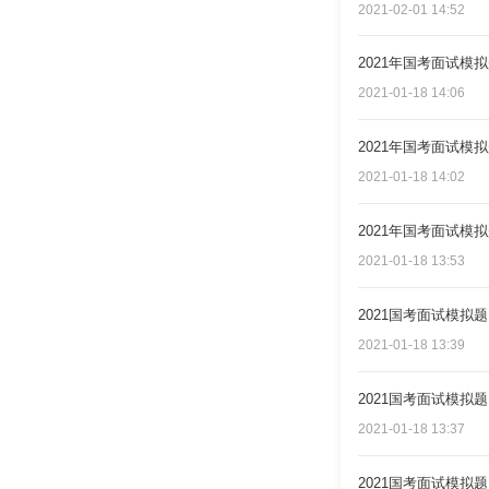
2021-02-01 14:52
2021年国考面试模
2021-01-18 14:06
2021年国考面试模
2021-01-18 14:02
2021年国考面试模
2021-01-18 13:53
2021国考面试模拟
2021-01-18 13:39
2021国考面试模拟
2021-01-18 13:37
2021国考面试模拟