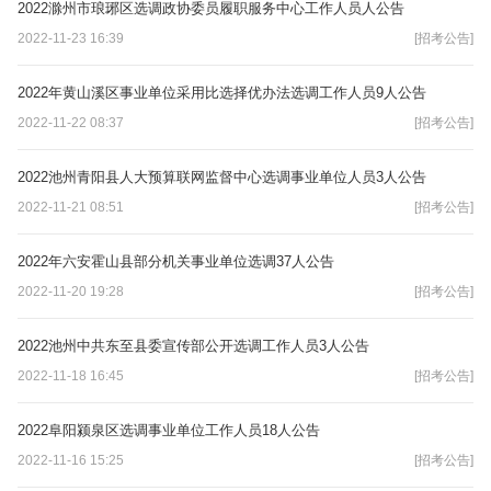
2022滁州市琅琊区选调政协委员履职服务中心工作人员人公告
2022-11-23 16:39
[招考公告]
2022年黄山溪区事业单位采用比选择优办法选调工作人员9人公告
2022-11-22 08:37
[招考公告]
2022池州青阳县人大预算联网监督中心选调事业单位人员3人公告
2022-11-21 08:51
[招考公告]
2022年六安霍山县部分机关事业单位选调37人公告
2022-11-20 19:28
[招考公告]
2022池州中共东至县委宣传部公开选调工作人员3人公告
2022-11-18 16:45
[招考公告]
2022阜阳颍泉区选调事业单位工作人员18人公告
2022-11-16 15:25
[招考公告]