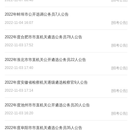
2022年蚌埠市公开选调公务员7人公告
2022-11-04 16:07
[招考公告]
2022年度合肥市市直机关遴选公务员78人公告
2022-11-03 17:52
[招考公告]
2022年淮北市市直机关公开遴选公务员22人公告
2022-11-03 17:40
[招考公告]
2022年度安徽省检察机关逐级遴选检察官9人公告
2022-11-03 17:14
[招考公告]
2022年度池州市市直机关公开遴选公务员20人公告
2022-11-03 16:20
[招考公告]
2022年度阜阳市市直机关遴选公务员35人公告