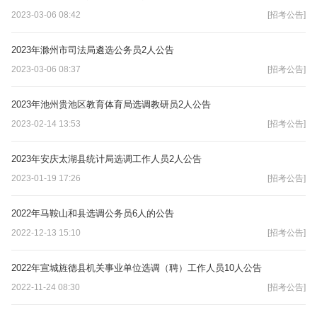
2023-03-06 08:42
[招考公告]
2023年滁州市司法局遴选公务员2人公告
2023-03-06 08:37
[招考公告]
2023年池州贵池区教育体育局选调教研员2人公告
2023-02-14 13:53
[招考公告]
2023年安庆太湖县统计局选调工作人员2人公告
2023-01-19 17:26
[招考公告]
2022年马鞍山和县选调公务员6人的公告
2022-12-13 15:10
[招考公告]
2022年宣城旌德县机关事业单位选调（聘）工作人员10人公告
2022-11-24 08:30
[招考公告]