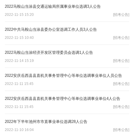
2022马鞍山当涂县交通运输局所属事业单位选调3人公告
2022-11-15 15:20
[招考公告]
2022中共马鞍山当涂县委办公室选调工作人员3人公告
2022-11-15 10:40
[招考公告]
2022马鞍山当涂经济开发区管理委员会选调1人公告
2022-11-14 15:19
[招考公告]
2022安庆岳西县县直机关事务管理中心等单位选调事业单位人员公告
2022-11-11 15:45
[招考公告]
2022安庆岳西县县直机关事务管理中心等单位选调事业单位4人公告
2022-11-11 15:45
[招考公告]
2022年下半年池州市市直事业单位选调28人公告
2022-11-10 16:04
[招考公告]