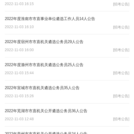
2022-11-03 16:15
[招考公告]
2022年度淮南市市直事业单位遴选工作人员14人公告
2022-11-03 16:10
[招考公告]
2022年度宿州市市直机关遴选公务员29人公告
2022-11-03 16:00
[招考公告]
2022年度滁州市市直机关遴选公务员25人公告
2022-11-03 15:44
[招考公告]
2022年宣城市市直机关遴选公务员35人公告
2022-11-03 15:26
[招考公告]
2022年芜湖市市直机关公开遴选公务员36人公告
2022-11-03 12:48
[招考公告]
2022年亳州市市直机关公开遴选公务员24人公告