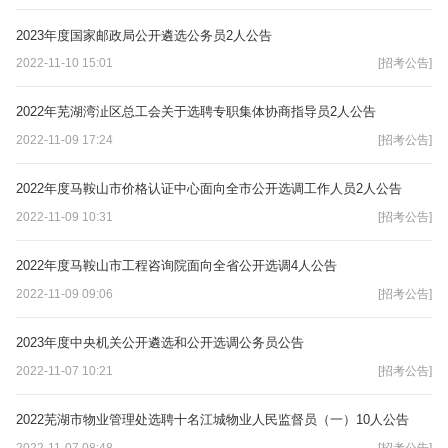
2023年度国家邮政局公开遴选公务员2人公告
2022-11-10 15:01
[招考公告]
2022年芜湖湾沚区总工会关于选聘专职集体协商指导员2人公告
2022-11-09 17:24
[招考公告]
2022年度马鞍山市价格认证中心面向全市公开选调工作人员2人公告
2022-11-09 10:31
[招考公告]
2022年度马鞍山市工程咨询院面向全省公开选调4人公告
2022-11-09 09:06
[招考公告]
2023年度中央机关公开遴选和公开选调公务员公告
2022-11-07 10:21
[招考公告]
2022芜湖市物业管理处选聘十名江城物业人民监督员（一）10人公告
2022-11-07 08:48
[招考公告]