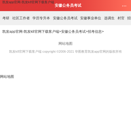
凯发app官网-凯发k8官网下载客户端
安徽公务员考试
考研
社区工作者
学历专升本
安徽公务员考试
安徽事业单位
选调生
村官
招
凯发app官网-凯发k8官网下载客户端
>
安徽公务员考试
>
招考信息
>
网站地图
凯发k8官网下载客户端 copyright ©2006-2021 华图教育凯发app官网的版权所有
网站地图