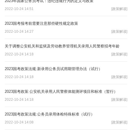
2023年国家公务员考试：违纪违规行为的定义与政策
2022-10-24 14:51
[政策解读]
2023国考报考前需要注意那些硬性规定政策
2022-10-24 14:27
[政策解读]
关于调整公安机关和监狱及劳动教养管理机关录用人民警察招考年龄
2022-10-24 14:18
[政策解读]
2023国考政策法规:新录用公务员试用期管理办法（试行）
2022-10-24 14:18
[政策解读]
2023国考政策:公安机关录用人民警察体能测评项目和标准（暂行）
2022-10-24 14:18
[政策解读]
2023国考政策法规:公务员录用体检特殊标准（试行）
2022-10-24 14:08
[政策解读]