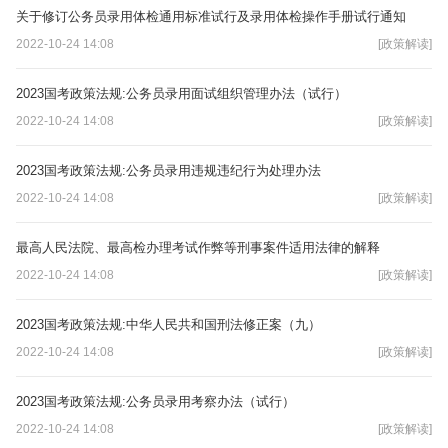
关于修订公务员录用体检通用标准试行及录用体检操作手册试行通知
2022-10-24 14:08
[政策解读]
2023国考政策法规:公务员录用面试组织管理办法（试行）
2022-10-24 14:08
[政策解读]
2023国考政策法规:公务员录用违规违纪行为处理办法
2022-10-24 14:08
[政策解读]
最高人民法院、最高检办理考试作弊等刑事案件适用法律的解释
2022-10-24 14:08
[政策解读]
2023国考政策法规:中华人民共和国刑法修正案（九）
2022-10-24 14:08
[政策解读]
2023国考政策法规:公务员录用考察办法（试行）
2022-10-24 14:08
[政策解读]