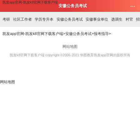
凯发app官网-凯发k8官网下载客户端
安徽公务员考试
考研
社区工作者
学历专升本
安徽公务员考试
安徽事业单位
选调生
村官
招
凯发app官网-凯发k8官网下载客户端
>
安徽公务员考试
>
报考指导
>
网站地图
凯发k8官网下载客户端 copyright ©2006-2021 华图教育凯发app官网的版权所有
网站地图