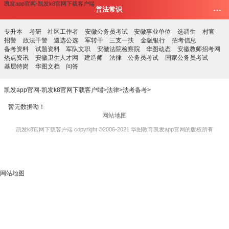
凯发app官网-凯发k8官网下载客户端
普法常识
专升本
考研
社区工作者
安徽公务员考试
安徽事业单位
选调生
村官
招警
政法干警
遴选公选
军转干
三支一扶
金融银行
招考信息
备考资料
试题资料
军队文职
安徽法院检察院
华图动态
安徽教师招考网
热点资讯
安徽卫生人才网
建造师
法律
公务员考试
国家公务员考试
基层特岗
华图文档
问答
凯发app官网-凯发k8官网下载客户端
>
法律
>
法考备考
>
暂无数据呦！
网站地图
凯发k8官网下载客户端 copyright ©2006-2021 华图教育凯发app官网的版权所有
网站地图