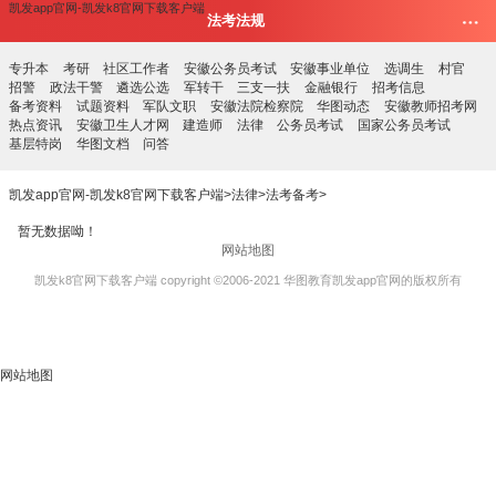
凯发app官网-凯发k8官网下载客户端
法考法规
专升本
考研
社区工作者
安徽公务员考试
安徽事业单位
选调生
村官
招警
政法干警
遴选公选
军转干
三支一扶
金融银行
招考信息
备考资料
试题资料
军队文职
安徽法院检察院
华图动态
安徽教师招考网
热点资讯
安徽卫生人才网
建造师
法律
公务员考试
国家公务员考试
基层特岗
华图文档
问答
凯发app官网-凯发k8官网下载客户端
>
法律
>
法考备考
>
暂无数据呦！
网站地图
凯发k8官网下载客户端 copyright ©2006-2021 华图教育凯发app官网的版权所有
网站地图