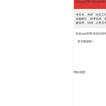
凯发app官网-凯发k8官
专升本
考研
社区工
金融银行
招考信息
建造师
法律
公务员
凯发app官网-凯发k8
暂无数据呦！
网站地图