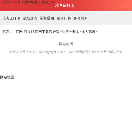
凯发app官网-凯发k8官网下载客户端
准考证打印
准考证打印
成绩查询
录取通知
成考问答
备考资料
凯发app官网-凯发k8官网下载客户端
>
学历专升本
>
成人高考
>
网站地图
凯发k8官网下载客户端 copyright ©2006-2021 华图教育凯发app官网的版权所有
网站地图