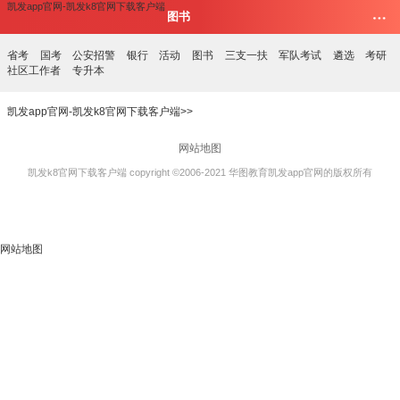
凯发app官网-凯发k8官网下载客户端
图书
省考
国考
公安招警
银行
活动
图书
三支一扶
军队考试
遴选
考研
社区工作者
专升本
凯发app官网-凯发k8官网下载客户端
>>
网站地图
凯发k8官网下载客户端 copyright ©2006-2021 华图教育凯发app官网的版权所有
网站地图