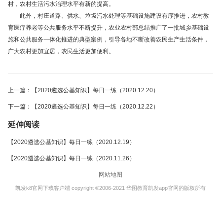
村，农村生活污水治理水平有新的提高。
此外，村庄道路、供水、垃圾污水处理等基础设施建设有序推进，农村教
育医疗养老等公共服务水平不断提升，农业农村部总结推广了一批城乡基础设
施和公共服务一体化推进的典型案例，引导各地不断改善农民生产生活条件，
广大农村更加宜居，农民生活更加便利。
上一篇：【2020遴选公基知识】每日一练（2020.12.20）
下一篇：【2020遴选公基知识】每日一练（2020.12.22）
延伸阅读
【2020遴选公基知识】每日一练（2020.12.19）
【2020遴选公基知识】每日一练（2020.11.26）
网站地图
凯发k8官网下载客户端 copyright ©2006-2021 华图教育凯发app官网的版权所有