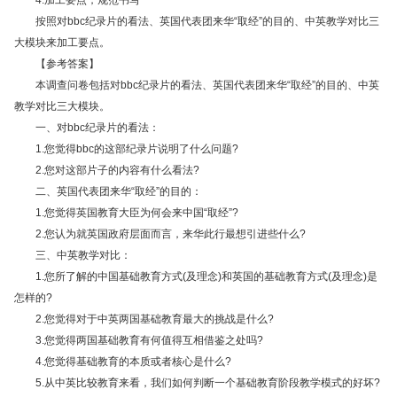
4.加工要点，规范书写
按照对bbc纪录片的看法、英国代表团来华“取经”的目的、中英教学对比三
大模块来加工要点。
【参考答案】
本调查问卷包括对bbc纪录片的看法、英国代表团来华“取经”的目的、中英
教学对比三大模块。
一、对bbc纪录片的看法：
1.您觉得bbc的这部纪录片说明了什么问题?
2.您对这部片子的内容有什么看法?
二、英国代表团来华“取经”的目的：
1.您觉得英国教育大臣为何会来中国“取经”?
2.您认为就英国政府层面而言，来华此行最想引进些什么?
三、中英教学对比：
1.您所了解的中国基础教育方式(及理念)和英国的基础教育方式(及理念)是
怎样的?
2.您觉得对于中英两国基础教育最大的挑战是什么?
3.您觉得两国基础教育有何值得互相借鉴之处吗?
4.您觉得基础教育的本质或者核心是什么?
5.从中英比较教育来看，我们如何判断一个基础教育阶段教学模式的好坏?