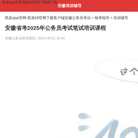
凯发app官网-凯发k8官网下载客户端
安徽培训辅导
凯发app官网-凯发k8官网下载客户端
安徽公务员考试 >
报考指导 >
培训辅导
安徽省考2025年公务员考试笔试培训课程
安徽公务员录用系统 | 2024-05-21 15:54