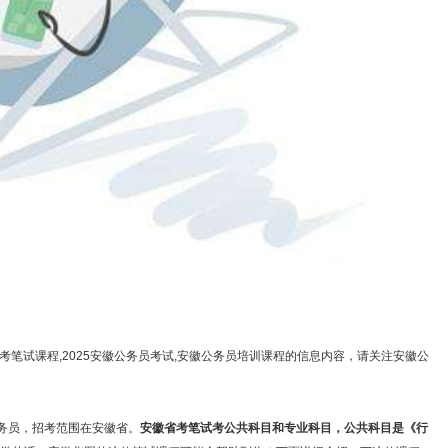
考笔试课程,2025安徽公务员考试,安徽公务员培训课程的信息内容，请关注安徽公
务员，招考范围在安徽省。
安徽省考笔试考公共科目和专业科目，公共科目是《行