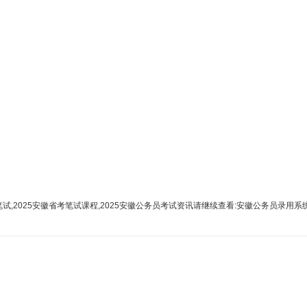
2025安徽省考笔试课程,2025安徽公务员考试资讯请继续查看:安徽公务员录用