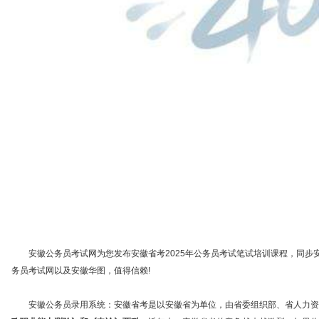
安徽公务员考试网为您发布安徽省考2025年公务员考试笔试培训课程，同步安徽公
务员考试网以及安徽华图，值得信赖!
安徽公务员录用系统：安徽省考是以安徽省为单位，由省委组织部、省人力资源