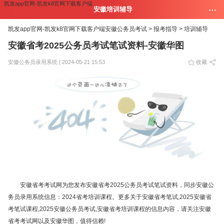
凯发app官网-凯发k8官网下载客户端
安徽培训辅导
凯发app官网-凯发k8官网下载客户端
安徽公务员考试 >
报考指导 >
培训辅导
安徽省考2025公务员考试笔试资料-安徽华图
安徽公务员录用系统 | 2024-05-21 15:53
收藏
安徽省考考试网为您发布安徽省考2025公务员考试笔试资料，同步安徽公
务员录用系统信息：2024省考培训课程。更多关于安徽省考笔试,2025安徽省
考笔试课程,2025安徽公务员考试,安徽省考培训课程的信息内容，请关注安徽
省考考试网以及安徽华图，值得信赖!