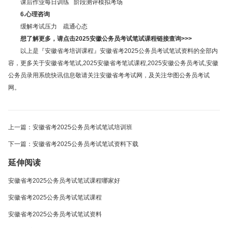
课后作业每日训练 阶段测评模拟考场
6.心理咨询
缓解考试压力 疏通心态
想了解更多，请点击2025安徽公务员考试笔试课程链接查询>>>
以上是『安徽省考培训课程』安徽省考2025公务员考试笔试资料的全部内
容，更多关于安徽省考笔试,2025安徽省考笔试课程,2025安徽公务员考试,安徽
公务员录用系统快讯信息敬请关注安徽省考考试网，及关注华图公务员考试
网。
上一篇：安徽省考2025公务员考试笔试培训班
下一篇：安徽省考2025公务员考试笔试资料下载
延伸阅读
安徽省考2025公务员考试笔试课程哪家好
安徽省考2025公务员考试笔试课程
安徽省考2025公务员考试笔试资料