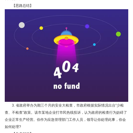
【思路总结】
3.
省政府举办为期三个月的安全大检查，市政府根据实际情况出台“少检
查、不检查”政策。该市某地企业打市民热线投诉，认为政府的检查行为妨碍了
企业正常生产经营。你作为应急管理部门工作人员，领导让你处理此事，你会
如何处理
?