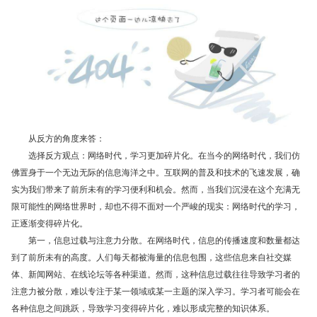
从反方的角度来答：
选择反方观点：网络时代，学习更加碎片化。在当今的网络时代，我们仿
佛置身于一个无边无际的信息海洋之中。互联网的普及和技术的飞速发展，确
实为我们带来了前所未有的学习便利和机会。然而，当我们沉浸在这个充满无
限可能性的网络世界时，却也不得不面对一个严峻的现实：网络时代的学习，
正逐渐变得碎片化。
第一，信息过载与注意力分散。在网络时代，信息的传播速度和数量都达
到了前所未有的高度。人们每天都被海量的信息包围，这些信息来自社交媒
体、新闻网站、在线论坛等各种渠道。然而，这种信息过载往往导致学习者的
注意力被分散，难以专注于某一领域或某一主题的深入学习。学习者可能会在
各种信息之间跳跃，导致学习变得碎片化，难以形成完整的知识体系。