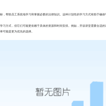
，帮助员工系统地学习和掌握必要的法律知识。这种计划性的学习方式有助于确保
习方式，但它们可能更依赖于具体的资源和时间安排。例如，开设讲堂需要合适的讲
单可能是更为优先的选择。