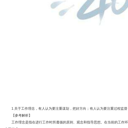
1.
关于工作理念，有人认为要注重谋划，把好方向；有人认为要注重过程监督
【
参考解析】
工作理念是指在进行工作时所遵循的原则、观念和指导思想。在当前的工作环境