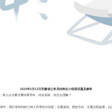
2024年5月13日安徽省公务员结构化小组面试题及解析
；有人认为要注重结果导向，结合实际，你怎么理解？
中，我们常听到的三种工作理念分别是：注重谋划、把好方向，注重过程监督，以