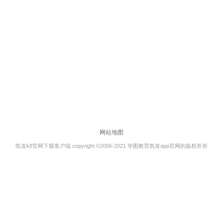
网站地图
凯发k8官网下载客户端 copyright ©2006-2021 华图教育凯发app官网的版权所有