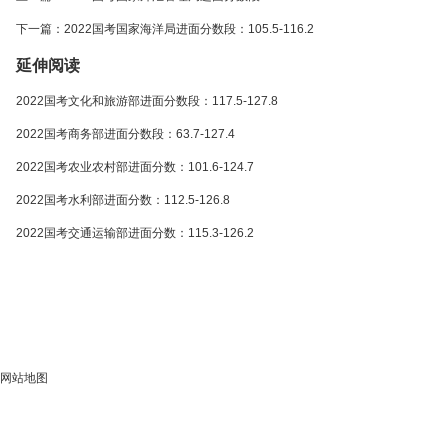
下一篇：2022国考国家海洋局进面分数段：105.5-116.2
延伸阅读
2022国考文化和旅游部进面分数段：117.5-127.8
2022国考商务部进面分数段：63.7-127.4
2022国考农业农村部进面分数：101.6-124.7
2022国考水利部进面分数：112.5-126.8
2022国考交通运输部进面分数：115.3-126.2
网站地图