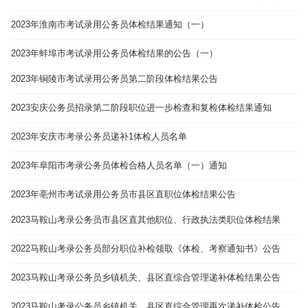
2023年淮南市考试录用公务员体检结果通知（一）
2023年蚌埠市考试录用公务员体检结果的公告（一）
2023年铜陵市考试录用公务员第二阶段体检结果公告
2023安庆公务员招录第二阶段职位进一步检查和复检体检结果通知
2023年安庆市考录公务员递补1体检人员名单
2023年阜阳市考录公务员体检合格人员名单（一）通知
2023年亳州市考试录用公务员市县区直职位体检结果公告
2023马鞍山考录公务员市县区直其他职位、行政执法类职位体检结果
2022马鞍山考录公务员部分职位补检领取《体检、考察通知书》公告
2023马鞍山考录公务员乡镇机关、县区直综合管理递补体检结果公告
2023马鞍山考录公务员乡镇机关、县区直综合管理再次递补体检公告