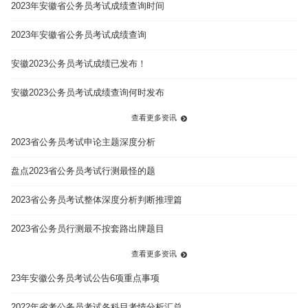
2023年安徽省公务员考试成绩查询时间
2023年安徽省公务员考试成绩查询
安徽2023公务员考试成绩已发布！
安徽2023公务员考试成绩查询何时发布
查看更多资讯
2023省公务员考试申论主题深度分析
盘点2023省公务员考试行测最怪的题
2023省公务员考试整体深度分析判断推理篇
2023省公务员行测最不按套路出牌题目
查看更多资讯
23年安徽公务员考试公告6项重点事项
2022年省考公务员考试各科目考情分析汇总