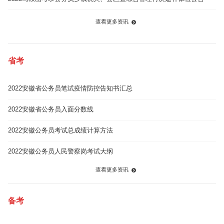
查看更多资讯
省考
2022安徽省公务员笔试疫情防控告知书汇总
2022安徽省公务员入面分数线
2022安徽公务员考试总成绩计算方法
2022安徽公务员人民警察岗考试大纲
查看更多资讯
备考