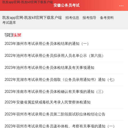
凯发app官网-凯发k8官网下载客户端
安徽公务员考试
凯发app官网-凯发k8官网下载客户端
招考信息
报考指导
备考资料
考试题库
2023年滁州市考试录用公务员体检结果的通知（一）
2022年池州市考试录用公务员拟录用人员名单公示（第六批）
2023年池州市考试录用公务员体检结果及有关事项通知
2022年芜湖市考试录用公务员领取《公务员录用通知书》通知（七）
2023年淮南市考试录用公务员体检确认有关事项的通知（三）
2023年安徽省属监狱戒毒机关考录人民警察体检通知
2023年宿州市考试录用公务员第二阶段面试职位体检结论公告
2023年宿州市考试录用公务员递补体检、考察有关事项的通知（一）