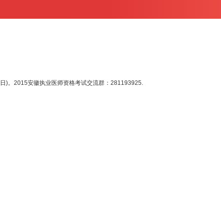
2015安徽执业医师资格考试交流群：281193925.