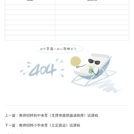
上一篇：教师招聘初中体育《支撑单腿摆越成骑撑》说课稿
下一篇：教师招聘小学体育《立定跳远》说课稿