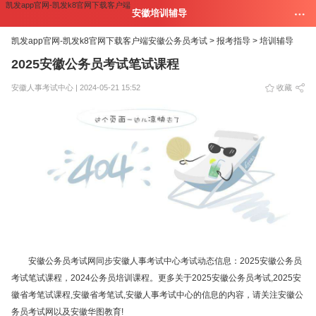
凯发app官网-凯发k8官网下载客户端
安徽培训辅导
凯发app官网-凯发k8官网下载客户端
安徽公务员考试 >
报考指导 >
培训辅导
2025安徽公务员考试笔试课程
安徽人事考试中心 | 2024-05-21 15:52
收藏
安徽公务员考试网同步安徽人事考试中心考试动态信息：2025安徽公务员
考试笔试课程，2024公务员培训课程。更多关于2025安徽公务员考试,2025安
徽省考笔试课程,安徽省考笔试,安徽人事考试中心的信息的内容，请关注安徽公
务员考试网以及安徽华图教育!