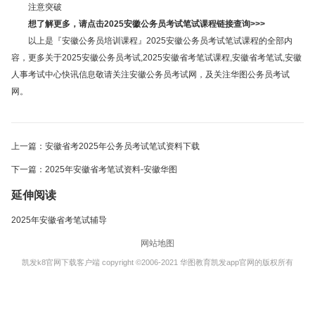
注意突破
想了解更多，请点击2025安徽公务员考试笔试课程链接查询>>>
以上是『安徽公务员培训课程』2025安徽公务员考试笔试课程的全部内
容，更多关于2025安徽公务员考试,2025安徽省考笔试课程,安徽省考笔试,安徽
人事考试中心快讯信息敬请关注安徽公务员考试网，及关注华图公务员考试
网。
上一篇：安徽省考2025年公务员考试笔试资料下载
下一篇：2025年安徽省考笔试资料-安徽华图
延伸阅读
2025年安徽省考笔试辅导
网站地图
凯发k8官网下载客户端 copyright ©2006-2021 华图教育凯发app官网的版权所有