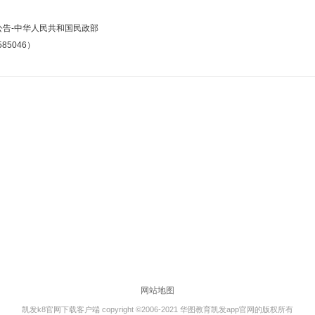
告-中华人民共和国民政部
85046）
网站地图
凯发k8官网下载客户端 copyright ©2006-2021 华图教育凯发app官网的版权所有