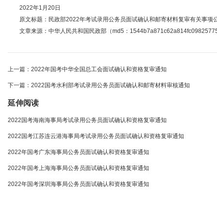
2022年1月20日
原文标题：民政部2022年考试录用公务员面试确认和邮寄材料复审有关事项公
文章来源：中华人民共和国民政部（md5：1544b7a871c62a814fc09825775
上一篇：2022年国考中华全国总工会面试确认和资格复审通知
下一篇：2022国考水利部考试录用公务员面试确认和邮寄材料审核通知
延伸阅读
2022国考海南海事局考试录用公务员面试确认和资格复审通知
2022国考江苏连云港海事局考试录用公务员面试确认和资格复审通知
2022年国考广东海事局公务员面试确认和资格复审通知
2022年国考上海海事局公务员面试确认和资格复审通知
2022年国考深圳海事局公务员面试确认和资格复审通知