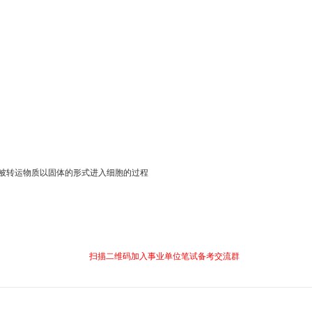
是被转运物质以固体的形式进入细胞的过程
扫描二维码加入事业单位笔试备考交流群