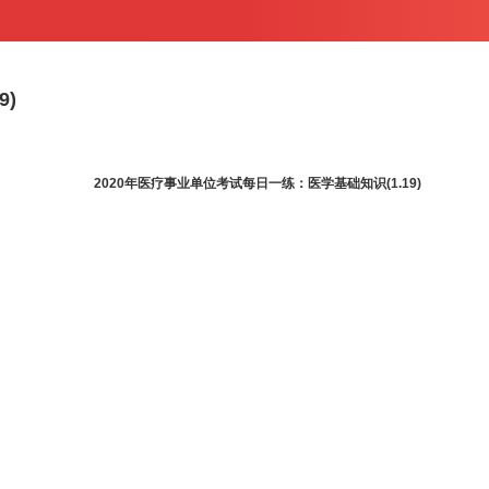
9)
2020年医疗事业单位考试每日一练：医学基础知识(1.19)