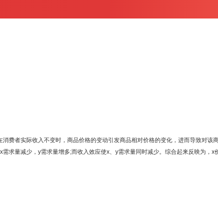
消费者实际收入不变时，商品价格的变动引发商品相对价格的变化，进而导致对该商
使x需求量减少，y需求量增多;而收入效应使x、y需求量同时减少。综合起来反映为，