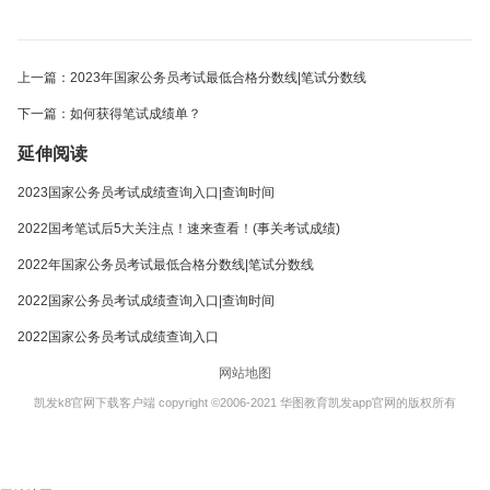
上一篇：2023年国家公务员考试最低合格分数线|笔试分数线
下一篇：如何获得笔试成绩单？
延伸阅读
2023国家公务员考试成绩查询入口|查询时间
2022国考笔试后5大关注点！速来查看！(事关考试成绩)
2022年国家公务员考试最低合格分数线|笔试分数线
2022国家公务员考试成绩查询入口|查询时间
2022国家公务员考试成绩查询入口
网站地图
凯发k8官网下载客户端 copyright ©2006-2021 华图教育凯发app官网的版权所有