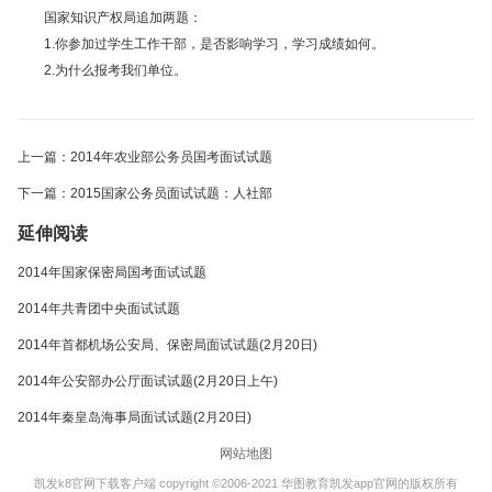
国家知识产权局追加两题：
1.你参加过学生工作干部，是否影响学习，学习成绩如何。
2.为什么报考我们单位。
上一篇：2014年农业部公务员国考面试试题
下一篇：2015国家公务员面试试题：人社部
延伸阅读
2014年国家保密局国考面试试题
2014年共青团中央面试试题
2014年首都机场公安局、保密局面试试题(2月20日)
2014年公安部办公厅面试试题(2月20日上午)
2014年秦皇岛海事局面试试题(2月20日)
网站地图
凯发k8官网下载客户端 copyright ©2006-2021 华图教育凯发app官网的版权所有